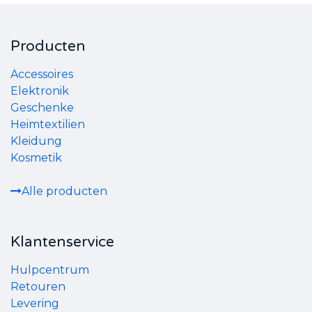
Producten
Accessoires
Elektronik
Geschenke
Heimtextilien
Kleidung
Kosmetik
Alle producten
Klantenservice
Hulpcentrum
Retouren
Levering