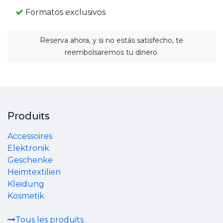
Formatos exclusivos
Reserva ahora, y si no estás satisfecho, te
reembolsaremos tu dinero.
Produits
Accessoires
Elektronik
Geschenke
Heimtextilien
Kleidung
Kosmetik
Tous les produits