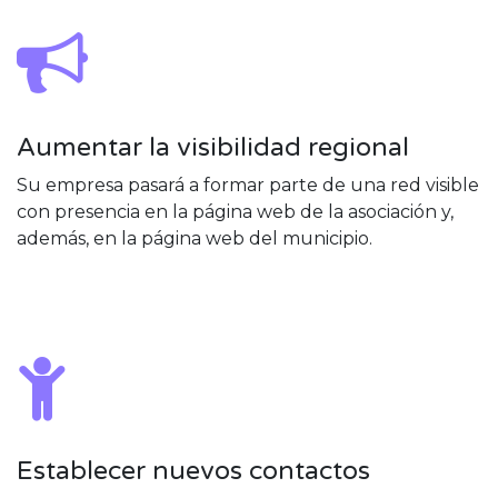
Aumentar la visibilidad regional
Su empresa pasará a formar parte de una red visible
con presencia en la página web de la asociación y,
además, en la página web del municipio.
Establecer nuevos contactos