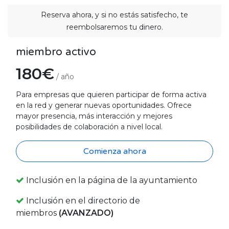
Reserva ahora, y si no estás satisfecho, te
reembolsaremos tu dinero.
miembro activo
180€
/ año
Para empresas que quieren participar de forma activa
en la red y generar nuevas oportunidades. Ofrece
mayor presencia, más interacción y mejores
posibilidades de colaboración a nivel local.
Comienza ahora
Inclusión en la página de la ayuntamiento
Inclusión en el directorio de
miembros
(AVANZADO)