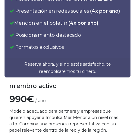
Presentación en redes sociales
(4x por año)
Mención en el boletín
(4x por año)
Posicionamiento destacado
Formatos exclusivos
Reserva ahora, y si no estás satisfecho, te
reembolsaremos tu dinero.
miembro activo
990€
/ año
Modelo adecuado para partners y empresas que
quieren apoyar a Impulsa Mar Menor a un nivel más
alto. Combina una presencia representativa con un
papel relevante dentro de la red y de la región.