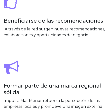
Beneficiarse de las recomendaciones
A través de la red surgen nuevas recomendaciones,
colaboraciones y oportunidades de negocio.
Formar parte de una marca regional
sólida
Impulsa Mar Menor refuerza la percepción de las
empresas locales y promueve una imagen externa