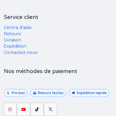
Service client
Centre d'aide
Retours
Livraison
Expédition
Contactez-nous
Nos méthodes de paiement
Prix bas
Retours faciles
Expédition rapide