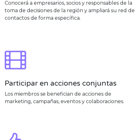
Conocerá a empresarios, socios y responsables de la
toma de decisiones de la región y ampliará su red de
contactos de forma específica.
Participar en acciones conjuntas
Los miembros se benefician de acciones de
marketing, campañas, eventos y colaboraciones.