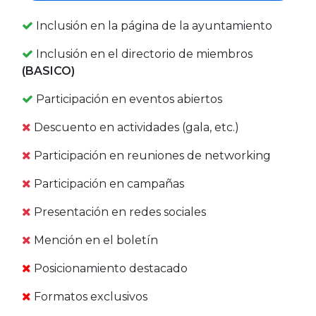
Inclusión en la página de la ayuntamiento
Inclusión en el directorio de miembros
(BASICO)
Participación en eventos abiertos
Descuento en actividades (gala, etc.)
Participación en reuniones de networking
Participación en campañas
Presentación en redes sociales
Mención en el boletín
Posicionamiento destacado
Formatos exclusivos