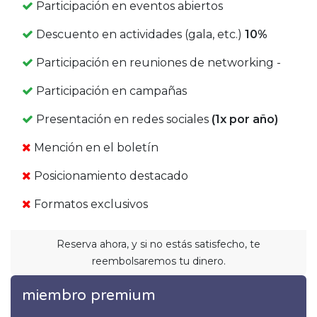
Participación en eventos abiertos
Descuento en actividades (gala, etc.)
10%
Participación en reuniones de networking -
Participación en campañas
Presentación en redes sociales
(1x por año)
Mención en el boletín
Posicionamiento destacado
Formatos exclusivos
Reserva ahora, y si no estás satisfecho, te
reembolsaremos tu dinero.
miembro premium