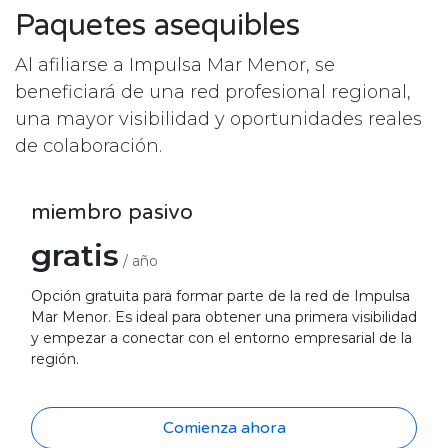
Paquetes asequibles
Al afiliarse a Impulsa Mar Menor, se
beneficiará de una red profesional regional,
una mayor visibilidad y oportunidades reales
de colaboración.
miembro pasivo
gratis
/ año
Opción gratuita para formar parte de la red de Impulsa
Mar Menor. Es ideal para obtener una primera visibilidad
y empezar a conectar con el entorno empresarial de la
región.
Comienza ahora