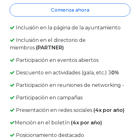
Comienza ahora
Inclusión en la página de la ayuntamiento
Inclusión en el directorio de
miembros
(PARTNER)
Participación en eventos abiertos
Descuento en actividades (gala, etc.) 3
0%
Participación en reuniones de networking -
Participación en campañas
Presentación en redes sociales
(4x por año)
Mención en el boletín
(4x por año)
Posicionamiento destacado