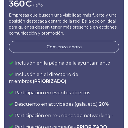
360€
/ año
Empresas que buscan una visibilidad más fuerte y una
posición destacada dentro de la red. Es la opción ideal
para quienes desean tener más presencia en acciones,
comunicación y promoción.
Comienza ahora
Inclusión en la página de la ayuntamiento
Inclusión en el directorio de
miembros
(PRIORIZADO)
Participación en eventos abiertos
Descuento en actividades (gala, etc.)
20%
Participación en reuniones de networking -
Participación en campañas
PRIORIZADO