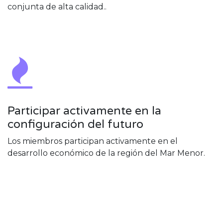
conjunta de alta calidad..
Participar activamente en la
configuración del futuro
Los miembros participan activamente en el
desarrollo económico de la región del Mar Menor.