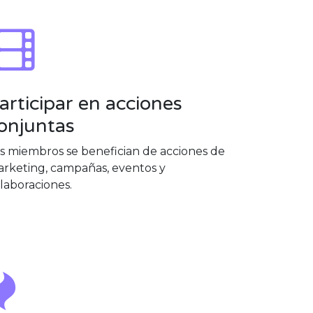
articipar en acciones
onjuntas
s miembros se benefician de acciones de
rketing, campañas, eventos y
laboraciones.