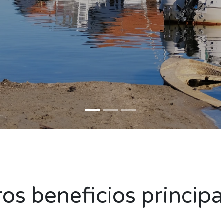
os beneficios principa