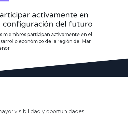
articipar activamente en
a configuración del futuro
s miembros participan activamente en el
sarrollo económico de la región del Mar
nor.
mayor visibilidad y oportunidades