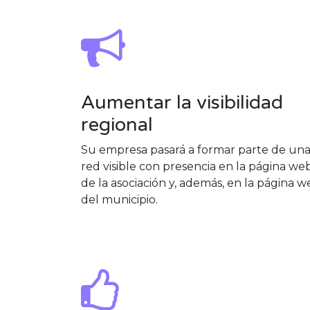
Aumentar la visibilidad
regional
Su empresa pasará a formar parte de un
red visible con presencia en la página we
de la asociación y, además, en la página 
del municipio.