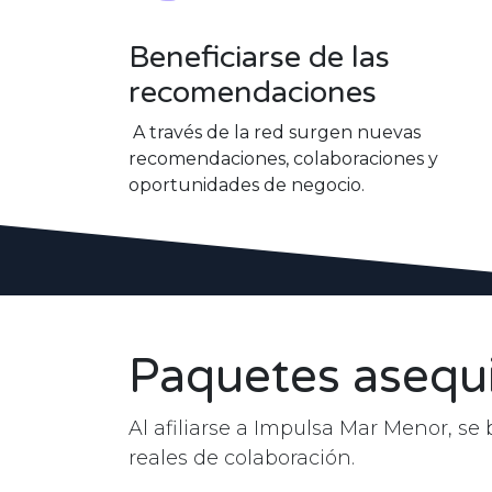
Beneficiarse de las
recomendaciones
A través de la red surgen nuevas
recomendaciones, colaboraciones y
oportunidades de negocio.
Paquetes asequ
Al afiliarse a Impulsa Mar Menor, se
reales de colaboración.