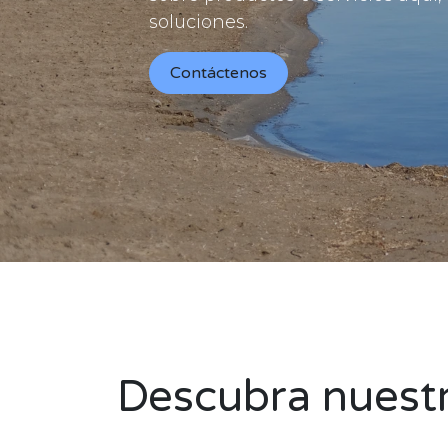
soluciones.
Contáctenos
Descubra nuestr