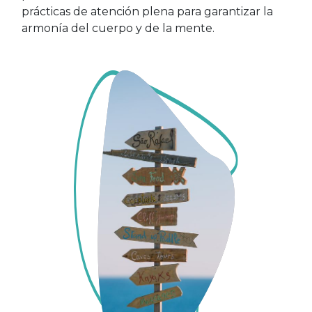
prácticas de atención plena para garantizar la
armonía del cuerpo y de la mente.