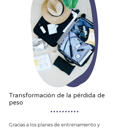
Transformación de la pérdida de
peso
Gracias a los planes de entrenamiento y