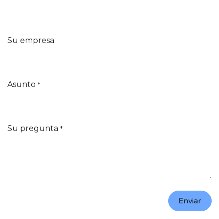
Su empresa
Asunto
*
Su pregunta
*
Enviar