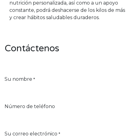
nutrición personalizada, así como a un apoyo
constante, podrá deshacerse de los kilos de más
y crear hábitos saludables duraderos.
Contáctenos
Su nombre
*
Número de teléfono
Su correo electrónico
*