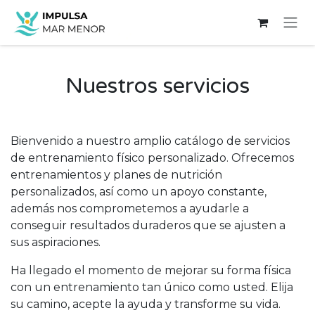
Ir al contenido
Nuestros servicios
Bienvenido a nuestro amplio catálogo de servicios
de entrenamiento físico personalizado. Ofrecemos
entrenamientos y planes de nutrición
personalizados, así como un apoyo constante,
además nos comprometemos a ayudarle a
conseguir resultados duraderos que se ajusten a
sus aspiraciones.
Ha llegado el momento de mejorar su forma física
con un entrenamiento tan único como usted. Elija
su camino, acepte la ayuda y transforme su vida.