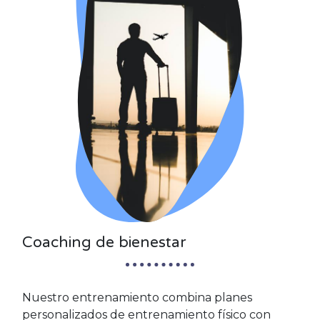
Coaching de bienestar
Nuestro entrenamiento combina planes
personalizados de entrenamiento físico con