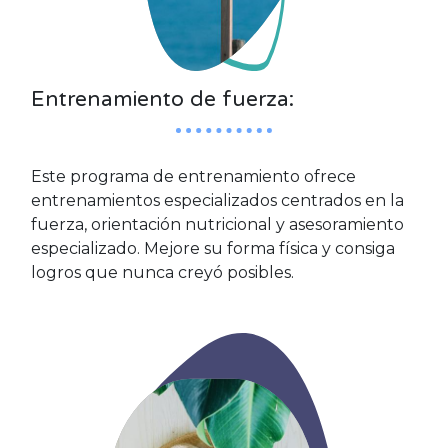
Entrenamiento de fuerza:
Este programa de entrenamiento ofrece
entrenamientos especializados centrados en la
fuerza, orientación nutricional y asesoramiento
especializado. Mejore su forma física y consiga
logros que nunca creyó posibles.