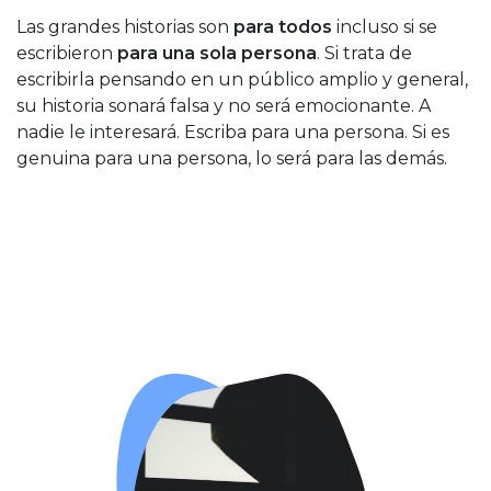
Las grandes historias son
para todos
incluso si se
escribieron
para una sola persona
. Si trata de
escribirla pensando en un público amplio y general,
su historia sonará falsa y no será emocionante. A
nadie le interesará. Escriba para una persona. Si es
genuina para una persona, lo será para las demás.