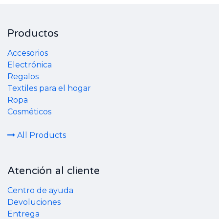
Productos
Accesorios
Electrónica
Regalos
Textiles para el hogar
Ropa
Cosméticos
All Products
Atención al cliente
Centro de ayuda
Devoluciones
Entrega