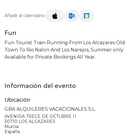
Añadir al calendario:
Fun
Fun Tourist Train Running From Los Alcazares Old
Town To Rio Nalon And Los Narejos, Summer only.
Available for Private Bookings All Year.
Información del evento
Ubicación
GBA ALQUILERES VACACIONALES S.L.
AVENIDA TRECE DE OCTUBRE 11
30710 LOS ALCAZARES
Murcia
España