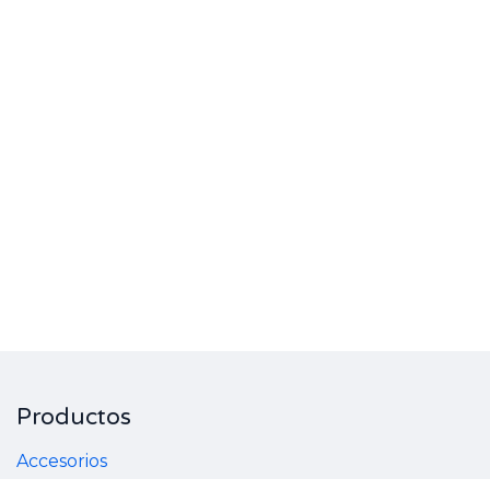
Productos
Accesorios
Electrónica