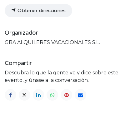
Obtener direcciones
Organizador
GBA ALQUILERES VACACIONALES S.L.
Compartir
Descubra lo que la gente ve y dice sobre este
evento, y únase a la conversación.